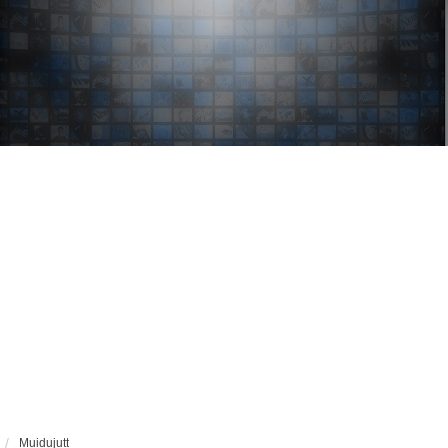
Muidujutt