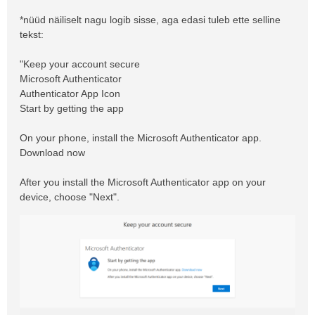
*nüüd näiliselt nagu logib sisse, aga edasi tuleb ette selline
tekst:
"Keep your account secure
Microsoft Authenticator
Authenticator App Icon
Start by getting the app
On your phone, install the Microsoft Authenticator app.
Download now
After you install the Microsoft Authenticator app on your
device, choose "Next".