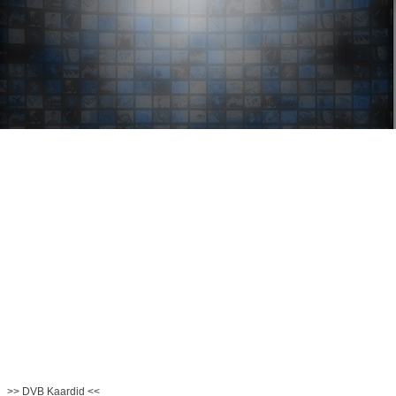
>> DVB Kaardid <<