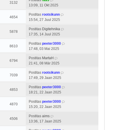
Postitas
faas
3132
13:09, 11 Okt 2025
Postitas
rootsikunn
4654
15:54, 27 Juul 2025
Postitas
Digitehnika
5878
17:35, 14 Juul 2025
Postitas
peeter3000
8610
17:48, 03 Mai 2025
Postitas
MartaH
6794
21:41, 08 Mär 2025
Postitas
rootsikunn
7039
17:49, 29 Jaan 2025
Postitas
peeter3000
4853
18:21, 22 Jaan 2025
Postitas
peeter3000
4870
15:20, 22 Jaan 2025
Postitas
aims
4506
13:36, 17 Jaan 2025