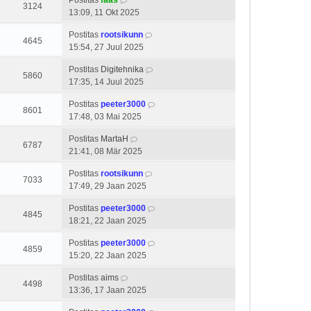
Postitas
faas
3124
13:09, 11 Okt 2025
Postitas
rootsikunn
4645
15:54, 27 Juul 2025
Postitas
Digitehnika
5860
17:35, 14 Juul 2025
Postitas
peeter3000
8601
17:48, 03 Mai 2025
Postitas
MartaH
6787
21:41, 08 Mär 2025
Postitas
rootsikunn
7033
17:49, 29 Jaan 2025
Postitas
peeter3000
4845
18:21, 22 Jaan 2025
Postitas
peeter3000
4859
15:20, 22 Jaan 2025
Postitas
aims
4498
13:36, 17 Jaan 2025