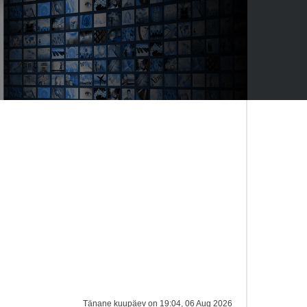
Tänane kuupäev on 19:04, 06 Aug 2026