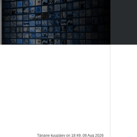
Tänane kuupäev on 18:49, 08 Aug 2026